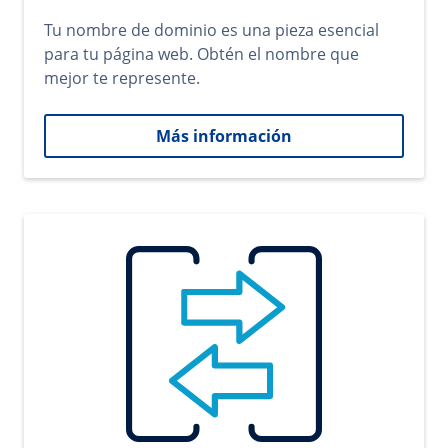
Tu nombre de dominio es una pieza esencial
para tu página web. Obtén el nombre que
mejor te represente.
Más información