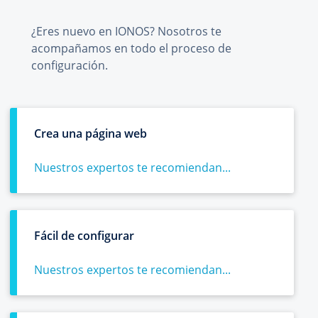
¿Eres nuevo en IONOS? Nosotros te
acompañamos en todo el proceso de
configuración.
Crea una página web
Nuestros expertos te recomiendan...
Fácil de configurar
Nuestros expertos te recomiendan...