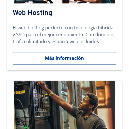
Web Hosting
El web hosting perfecto con tecnología híbrida
y SSD para el mejor rendimiento. Con dominio,
tráfico ilimitado y espacio web incluidos.
Más información