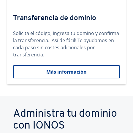
Transferencia de dominio
Solicita el código, ingresa tu domino y confirma
la transferencia. ¡Así de fácil! Te ayudamos en
cada paso sin costes adicionales por
transferencia.
Más información
Administra tu dominio
con IONOS