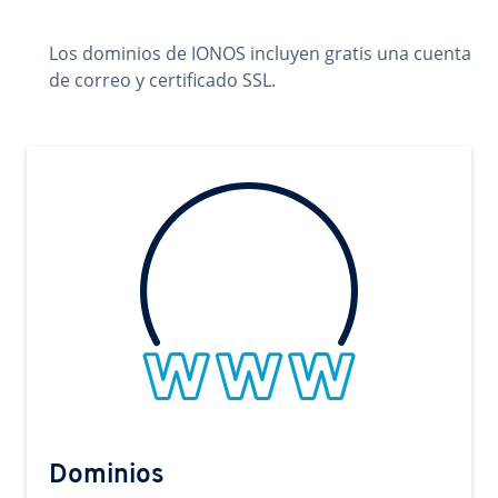
Los dominios de IONOS incluyen gratis una cuenta
de correo y certificado SSL.
Dominios