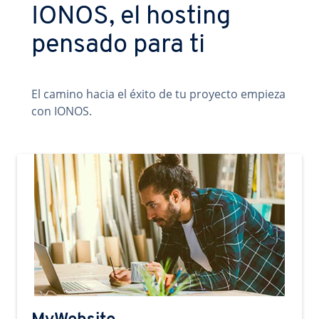
IONOS, el hosting
pensado para ti
El camino hacia el éxito de tu proyecto empieza
con IONOS.