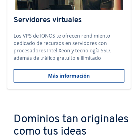
Servidores virtuales
Los VPS de IONOS te ofrecen rendimiento
dedicado de recursos en servidores con
procesadores Intel Xeon y tecnología SSD,
además de tráfico gratuito e ilimitado
Más información
Dominios tan originales
como tus ideas