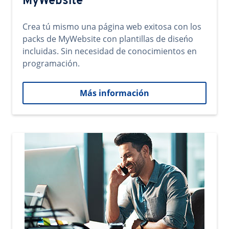
MyWebsite
Crea tú mismo una página web exitosa con los
packs de MyWebsite con plantillas de diseńo
incluidas. Sin necesidad de conocimientos en
programación.
Más información