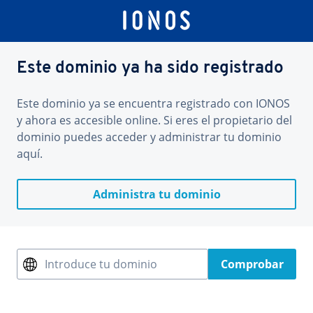
Este dominio ya ha sido registrado
Este dominio ya se encuentra registrado con IONOS
y ahora es accesible online. Si eres el propietario del
dominio puedes acceder y administrar tu dominio
aquí.
Administra tu dominio
Introduce tu dominio
Comprobar